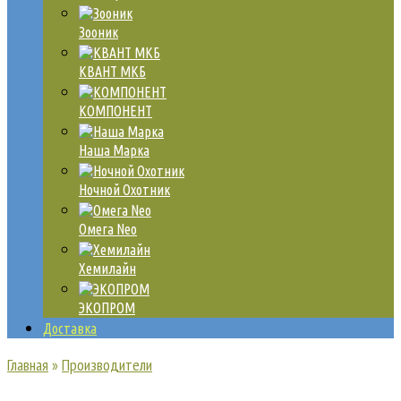
Зооник
КВАНТ МКБ
КОМПОНЕНТ
Наша Марка
Ночной Охотник
Омега Neo
Хемилайн
ЭКОПРОМ
Доставка
Главная
»
Производители